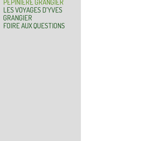
PÉPINIÈRE GRANGIER
LES VOYAGES D'YVES
GRANGIER
FOIRE AUX QUESTIONS