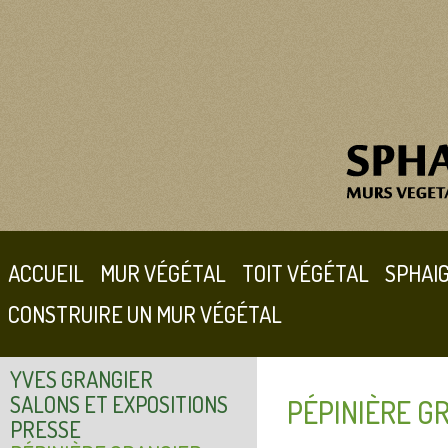
ACCUEIL
MUR VÉGÉTAL
TOIT VÉGÉTAL
SPHAI
CONSTRUIRE UN MUR VÉGÉTAL
YVES GRANGIER
SALONS ET EXPOSITIONS
PÉPINIÈRE G
PRESSE