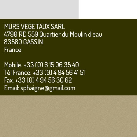
MURS VEGETAUX SARL
4790 RD 559 Quartier du Moulin d’eau
83580 GASSIN
France
Mobile. +33 (0) 6 15 06 35 40
Tél France. +33 (0) 4 94 56 41 51
Fax. +33 (0) 4 94 56 30 62
Email: sphaigne@gmail.com