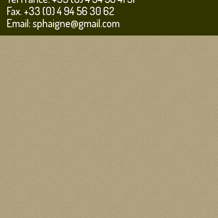
Fax. +33 (0) 4 94 56 30 62
Email: sphaigne@gmail.com