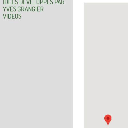
IDÉES DÉVELOPPÉS PAR
YVES GRANGIER
VIDEOS