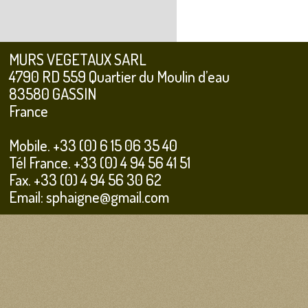
MURS VEGETAUX SARL
4790 RD 559 Quartier du Moulin d’eau
83580 GASSIN
France
Mobile. +33 (0) 6 15 06 35 40
Tél France. +33 (0) 4 94 56 41 51
Fax. +33 (0) 4 94 56 30 62
Email: sphaigne@gmail.com