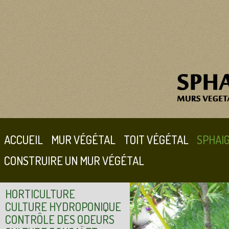
ACCUEIL
MUR VÉGÉTAL
TOIT VÉGÉTAL
SPHAI
CONSTRUIRE UN MUR VÉGÉTAL
HORTICULTURE
CULTURE HYDROPONIQUE
CONTRÔLE DES ODEURS