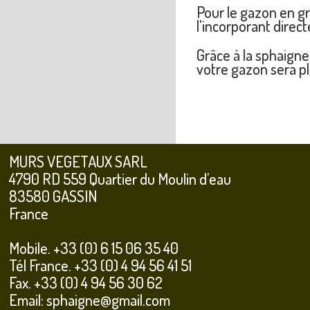
Pour le gazon en gra
l'incorporant direc
Grâce à la sphaigne
votre gazon sera pl
MURS VEGETAUX SARL
4790 RD 559 Quartier du Moulin d’eau
83580 GASSIN
France
Mobile. +33 (0) 6 15 06 35 40
Tél France. +33 (0) 4 94 56 41 51
Fax. +33 (0) 4 94 56 30 62
Email: sphaigne@gmail.com